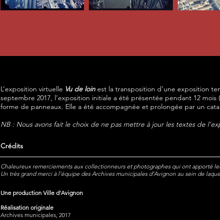
L’exposition virtuelle
Vu de loin
est la transposition d’une exposition t
septembre 2017, l’exposition initiale a été présentée pendant 12 mois (
forme de panneaux. Elle a été accompagnée et prolongée par un cata
NB : Nous avons fait le choix de ne pas mettre à jour les textes de l’e
Crédits
Chaleureux remerciements aux collectionneurs et photographes qui ont apporté leur
Un très grand merci à l’équipe des Archives municipales d’Avignon au sein de laquel
Une production Ville d'Avignon
Réalisation originale
Archives municipales, 2017