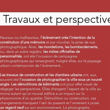
Travaux et perspectiv
Les tr
documentaires
Heureux ou malheureux,
l’évènement crée l’intention de la
constitution d’une mémoire
et par ricochet, la prise de vue
photographique. Ainsi,
les inondations, les bombardements
,
ou, dans un autre registre,
les visites officielles de
personnalités
, ont été l’occasion de campagnes
photographiques qui renseignent, malgré elles, sur le paysage
urbain contemporain de l’évènement...
Les travaux de construction et les chantiers urbains
ont, eux,
souvent été
l’occasion de photographier la ville sous un nouvel
angle
.
Les démolitions de bâtiments
ont pour effet visuel de
dégager les perspectives. Elles changent l’aspect de la ville au
moins autant qu’un nouvel édifice a un impact sur la
physionomie d’un quartier. Démolition ou construction, ces
changements marquent l’œil du passant et l’amènent à poser
un regard neuf
sur son environnement. Le photographe,