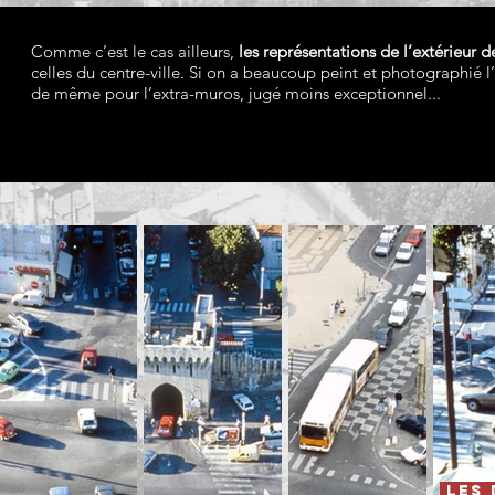
Comme c’est le cas ailleurs,
les représentations de l’extérieur
celles du centre-ville. Si on a beaucoup peint et photographié l’
de même pour l’extra-muros, jugé moins exceptionnel...
Les 