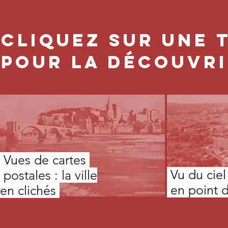
Cliquez sur une 
pour la découvr
Vues de cartes
Vu du ciel 
postales : la ville
en point d
en clichés