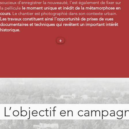
soucieux d’enregistrer la nouveauté, l’est également de fixer sur
la pellicule
le moment unique et inédit de la métamorphose en
cours.
Le chantier est photographié dans son contexte urbain.
Les travaux constituent ainsi l’opportunité de prises de vues
documentaires et techniques qui revêtent un important intérêt
historique.
+
L’objectif en campag