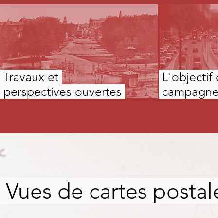
Travaux et
L'objectif
perspectives ouvertes
campagn
Vues de cartes postales