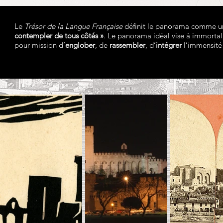
Le
Trésor de la Langue Française
définit le panorama comme 
contempler de tous côtés »
. Le panorama idéal vise à immortali
pour mission d’
englober
, de
rassembler
, d’
intégrer
l’immensité 