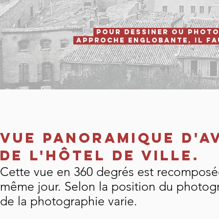
Pour dessiner ou photog
approche englobante, il fau
Vue panoramique d'Av
de l'hôtel de ville.
Cette vue en 360 degrés est recomposée 
même jour. Selon la position du photogra
de la photographie varie.