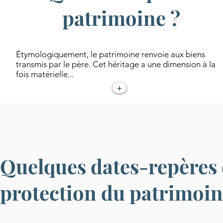
patrimoine ?
Étymologiquement, le patrimoine renvoie aux biens
transmis par le père. Cet héritage a une dimension à la
fois matérielle...
+
Quelques dates-repères d
protection du patrimoin