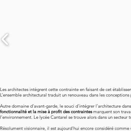
Les architectes intègrent cette contrainte en faisant de cet établis
L’ensemble architectural traduit un renouveau dans les conceptions
Autre domaine d’avant-garde, le souci d’intégrer l’architecture dan
fonctionnalité et la mise à profit des contraintes
marquent son travai
l’environnement. Le lycée Cantarel se trouve alors dans un secteur 
Résolument visionnaire, il est aujourd’hui encore considéré comme une