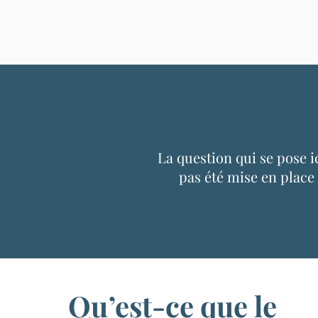
La question qui se pose ic
pas été mise en place e
Qu’est-ce que le