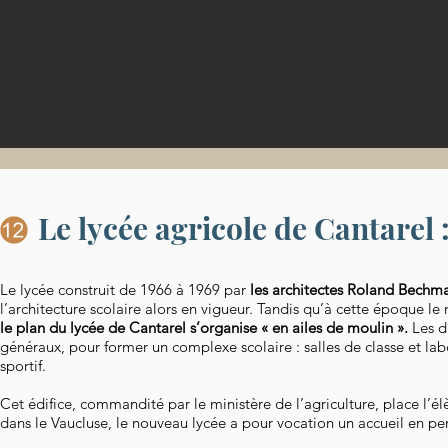
Le lycée agricole de Cantarel
Le lycée construit de 1966 à 1969 par
les architectes Roland Bechma
l’architecture scolaire alors en vigueur. Tandis qu’à cette époque l
le plan du lycée de Cantarel s’organise « en ailes de moulin ».
Les di
généraux, pour former un complexe scolaire : salles de classe et labo
sportif.
Cet édifice, commandité par le ministère de l’agriculture, place l’él
dans le Vaucluse, le nouveau lycée a pour vocation un accueil en p