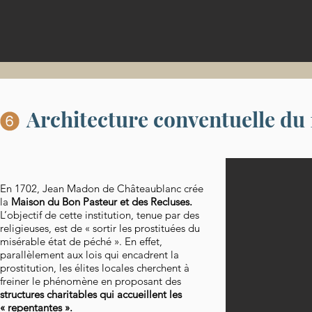
Architecture conventuelle du 
En 1702, Jean Madon de Châteaublanc crée
la
Maison du Bon Pasteur et des Recluses.
L’objectif de cette institution, tenue par des
religieuses, est de « sortir les prostituées du
misérable état de péché ». En effet,
parallèlement aux lois qui encadrent la
prostitution, les élites locales cherchent à
freiner le phénomène en proposant des
structures charitables qui accueillent les
« repentantes ».