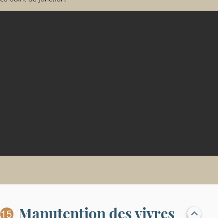
Manutention des vivres