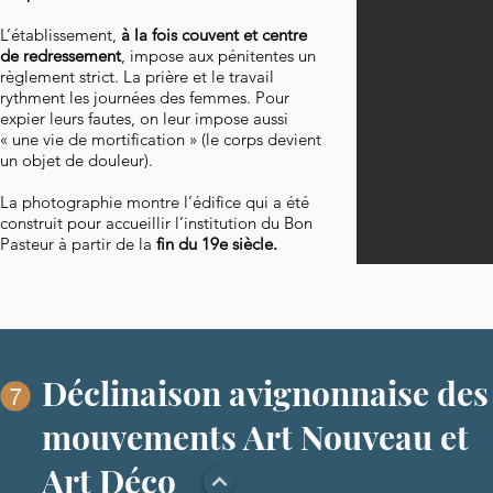
L’établissement,
à la fois couvent et centre
de redressement
, impose aux pénitentes un
règlement strict. La prière et le travail
rythment les journées des femmes. Pour
expier leurs fautes, on leur impose aussi
« une vie de mortification » (le corps devient
un objet de douleur).
La photographie montre l’édifice qui a été
construit pour accueillir l’institution du Bon
Pasteur à partir de la
fin du 19e siècle.
Déclinaison avignonnaise des
mouvements Art Nouveau et
Art Déco