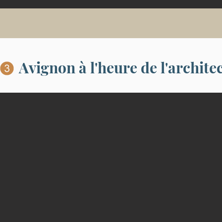
Avignon à l'heure de l'archit