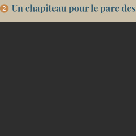
Un chapiteau pour le parc des