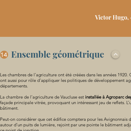
Victor Hugo,
Ensemble géométrique
Les chambres de l’agriculture ont été créées dans les années 1920. C
ont aussi pour rôle d’appliquer les politiques de développement agrico
départements.
La chambre de l’agriculture de Vaucluse est
installée à Agroparc de
façade principale vitrée, provoquant un intéressant jeu de reflets. L
bâtiment.
Peut-on considérer que cet édifice comptera pour les Avignonnais de
autour d’un puits de lumière, rejoint par une pointe le bâtiment adj
ce point de jonction.