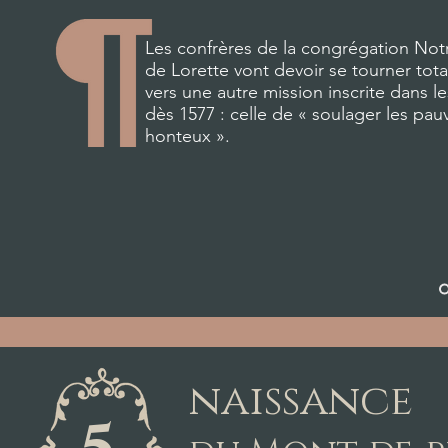
Les confrères de la congrégation No
de Lorette vont devoir se tourner tot
vers une autre mission inscrite dans le
dès 1577 : celle de « soulager les pau
honteux ».
naissance