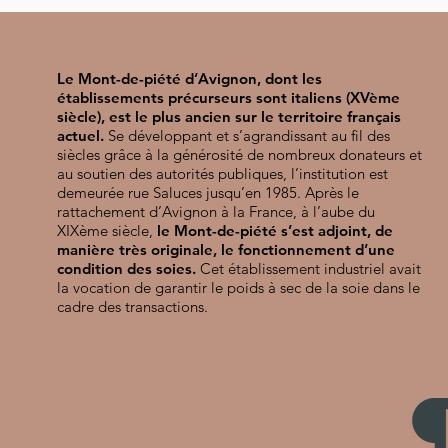
Le Mont-de-piété d’Avignon, dont les
établissements précurseurs sont italiens (XVème
siècle), est le plus ancien sur le territoire français
actuel.
Se développant et s’agrandissant au fil des
siècles grâce à la générosité de nombreux donateurs et
au soutien des autorités publiques, l’institution est
demeurée rue Saluces jusqu’en 1985. Après le
rattachement d’Avignon à la France, à l’aube du
XIXème siècle,
le Mont-de-piété s’est adjoint, de
manière très originale, le fonctionnement d’une
condition des soies.
Cet établissement industriel avait
la vocation de garantir le poids à sec de la soie dans le
cadre des transactions.