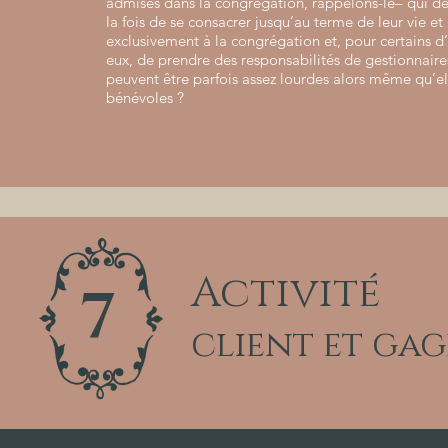
admises dans la congrégation, rappelons-le– qui dé
la fois de se consacrer jusqu’au terme de leur vie et
exclusivement à la congrégation et, pour certains d
eux, de prendre des responsabilités de gestionnaire
peuvent être parfois assez lourdes alors même qu’el
bénévoles ?
Activité
7
client et gag