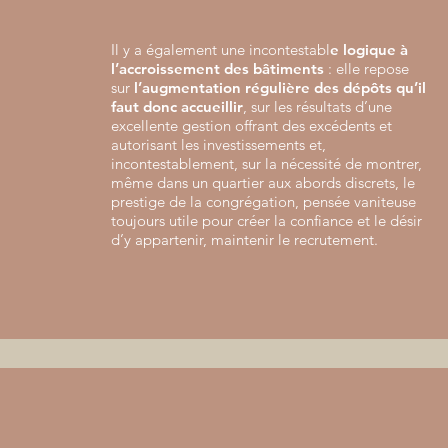
Il y a également une incontestabl
e logique à
l’accroissement des bâtiments
: elle repose
sur
l’augmentation régulière des dépôts qu’il
faut donc accueillir
, sur les résultats d’une
excellente gestion offrant des excédents et
autorisant les investissements et,
incontestablement, sur la nécessité de montrer,
même dans un quartier aux abords discrets, le
prestige de la congrégation, pensée vaniteuse
toujours utile pour créer la confiance et le désir
d’y appartenir, maintenir le recrutement.