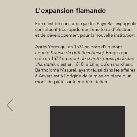
L'expansion flamande
Force est de constater que les Pays-Bas espagnols
constituent très rapidement une terre d’élection
et de développement pour la nouvelle institution.
Après Ypres qui en 1534 se dote d’un mont
appelé
bourse de prêt (leenburse)
, Bruges qui
crée en 1572 un
mont de charité
(
mons perfectae
charitatis
), c’est en 1610, à Lille, qu’un marchand,
Bartholomé Masurel, ayant réussi dans les affaires
à Anvers est à l’origine de la mise en place d’un
mont-de-piété sur le modèle italien.