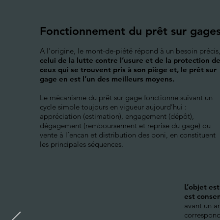
Fonctionnement du prêt sur gage
A l’origine, le mont-de-piété répond à un besoin précis
celui de la lutte contre l’usure et de la protection d
ceux qui se trouvent pris à son piège et, le prêt sur
gage en est l’un des meilleurs moyens.
Le mécanisme du prêt sur gage fonctionne suivant un
cycle simple toujours en vigueur aujourd’hui :
appréciation (estimation), engagement (dépôt),
dégagement (remboursement et reprise du gage) ou
vente à l’encan et distribution des boni, en constituent
les principales séquences.
L’objet es
est consen
avant un a
correspond