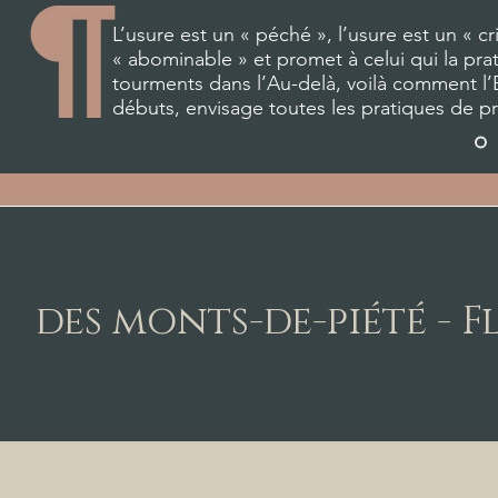
L’usure est un « péché », l’usure est un « cr
« abominable » et promet à celui qui la prat
tourments dans l’Au-delà, voilà comment l’
débuts, envisage toutes les pratiques de prê
des monts-de-piété - 