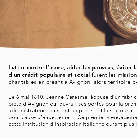
Lutter contre l’usure, aider les pauvres, éviter 
d’un crédit populaire et social
furent les missio
charitables en créant à Avignon, alors territoire
Le 6 mai 1610, Jeanne Caresme, épouse d’un fabric
piété d’Avignon qui ouvrait ses portes pour la prem
administrateurs du mont lui prêtèrent la somme né
pour cause d’endettement. Ce premier « engagement 
cette institution d’inspiration italienne durant plus 