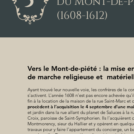
5
du Mont-de-p
(1608-1612)
Vers le Mont-de-piété : la mise e
de marche religieuse et matériel
Ayant trouvé leur nouvelle voie, les confrères de la c
s’activent. L’année 1608 n’est pas encore achevée qu’i
fin à la location de la maison de la rue Saint-Marc et 
procèdent à l’acquisition le 4 septembre d’une ma
et jardin dans la rue allant du planet de Saluces à la r
Croix, paroisse de Saint-Symphorien. Ils l’acquièrent 
Montmorency, sieur du Hallier et y opèrent en quelqu
travaux pour y faire l’appartement du concierge, un b